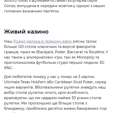
золото Гонзо з ацтеками-остання популярна серія
Gonzo, випущена в середині жовтня-є однією з наших
головних визначних пам'яток.
Живий казино
Наш
Розділ дилера в прямому ефірі
рясніє трохи
більше 120 столів класичних та версій фаворитів
гравців, таких як Blackjack, Poker, Baccarat та Roulette. У
нас також є альтернативні ігри, такі як Monopoly та
приголомшлива футбольна студія першої людини 3D
RNG.
Для любителів покеру у нас є покер на 3 картки,
Ultimate Texas Hold'em або Caribbean Stud Poker, серед
інших варіантів. Вболівальники рулетки знайдуть наш
вибір столів рулетки нічого, крім всебічного,
враховуючи, що ми надаємо майже 30 різних столів
рулетки. Ми пропонуємо ще більше столів з
блекджеку, приблизно десяток живих баккранних ігор