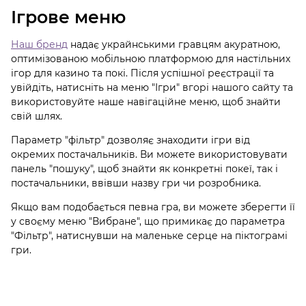
Ігрове меню
Наш бренд
надає украйнськими гравцям акуратною,
оптимізованою мобільною платформою для настільних
ігор для казино та покі. Після успішної реєстрації та
увійдіть, натисніть на меню "Ігри" вгорі нашого сайту та
використовуйте наше навігаційне меню, щоб знайти
свій шлях.
Параметр "фільтр" дозволяє знаходити ігри від
окремих постачальників. Ви можете використовувати
панель "пошуку", щоб знайти як конкретні покеї, так і
постачальники, ввівши назву гри чи розробника.
Якщо вам подобається певна гра, ви можете зберегти її
у своєму меню "Вибране", що примикає до параметра
"Фільтр", натиснувши на маленьке серце на піктограмі
гри.