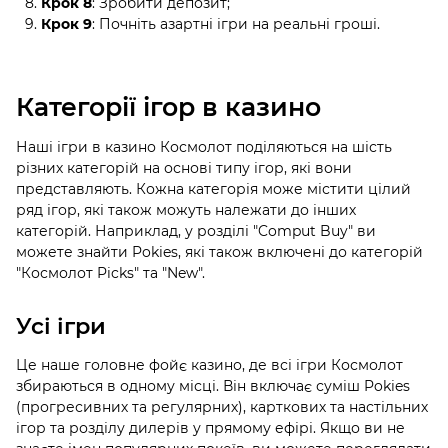
Крок 8
: Зробити депозит;
Крок 9
: Почніть азартні ігри на реальні гроші.
Категорії ігор в казино
Наші ігри в казино Космолот поділяються на шість
різних категорій на основі типу ігор, які вони
представляють. Кожна категорія може містити цілий
ряд ігор, які також можуть належати до інших
категорій. Наприклад, у розділі "Comput Buy" ви
можете знайти Pokies, які також включені до категорій
"Космолот Picks" та "New".
Усі ігри
Це наше головне фойє казино, де всі ігри Космолот
збираються в одному місці. Він включає суміш Pokies
(прогресивних та регулярних), карткових та настільних
ігор та розділу дилерів у прямому ефірі. Якщо ви не