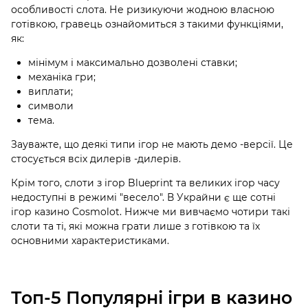
особливості слота. Не ризикуючи жодною власною
готівкою, гравець ознайомиться з такими функціями,
як:
мінімум і максимально дозволені ставки;
механіка гри;
виплати;
символи
тема.
Зауважте, що деякі типи ігор не мають демо -версії. Це
стосується всіх дилерів -дилерів.
Крім того, слоти з ігор Blueprint та великих ігор часу
недоступні в режимі "весело". В Украйни є ще сотні
ігор казино Cosmolot. Нижче ми вивчаємо чотири такі
слоти та ті, які можна грати лише з готівкою та їх
основними характеристиками.
Топ-5 Популярні ігри в казино