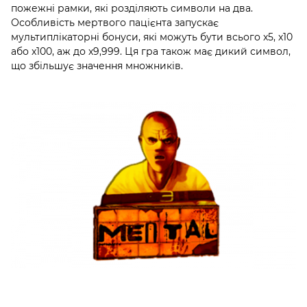
пожежні рамки, які розділяють символи на два.
Особливість мертвого пацієнта запускає
мультиплікаторні бонуси, які можуть бути всього x5, x10
або x100, аж до x9,999. Ця гра також має дикий символ,
що збільшує значення множників.