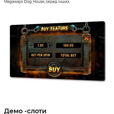
Megaways Dog House, серед інших.
Демо -слоти