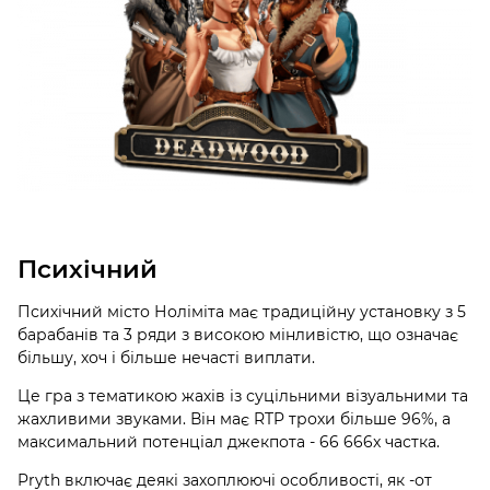
Психічний
Психічний місто Ноліміта має традиційну установку з 5
барабанів та 3 ряди з високою мінливістю, що означає
більшу, хоч і більше нечасті виплати.
Це гра з тематикою жахів із суцільними візуальними та
жахливими звуками. Він має RTP трохи більше 96%, а
максимальний потенціал джекпота - 66 666x частка.
Pryth включає деякі захоплюючі особливості, як -от