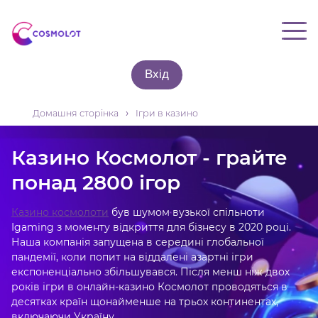
Вхід
›
Домашня сторінка
Ігри в казино
Реєстрація
Мобільний
Казино Космолот - грайте
Акції
понад 2800 ігор
Ігор
Казино космолоти
був шумом вузької спільноти
Методи оплати
Igaming з моменту відкриття для бізнесу в 2020 році.
Наша компанія запущена в середині глобальної
Про нас
пандемії, коли попит на віддалені азартні ігри
Контакт
експоненціально збільшувався. Після менш ніж двох
років ігри в онлайн-казино Космолот проводяться в
десятках країн щонайменше на трьох континентах,
включаючи Україну.