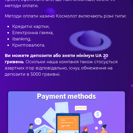
методи оплати.
Методи оплати казино Космолот включають різні типи:
Кредитні картки,
Електронна гамма,
ibanking,
Криптовалюта.
Ви можете депозити або зняти мінімум UA 20
гривень
. Оскільки наша компанія також стосується
азартних ігор відповідально, існує обмеження на
депозити в 5000 грвивні.