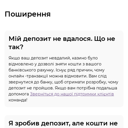
Поширення
Мій депозит не вдалося. Що не
так?
Якщо ваш депозит невдалий, казино було
відмовлено у дозволі зняти кошти з вашого
банківського рахунку. Існує ряд причин, чому
онлайн -транзакції можна відмовити. Вам слід
звернутися до банку, щоб отримати розробку, чому
депозит не пройшов. Якщо вам потрібна подальша
допомога
Зверніться до нашої підтримки клієнтів
команда!
Я зробив депозит, але кошти не